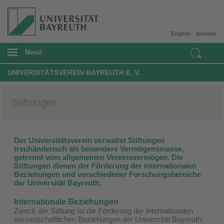
English
Intranet
Menü
UNIVERSITÄTSVEREIN BAYREUTH E. V.
Stiftungen
Der Universitätsverein verwaltet Stiftungen
treuhänderisch als besondere Vermögensmasse,
getrennt vom allgemeinen Vereinsvermögen. Die
Stiftungen dienen der Förderung der internationalen
Beziehungen und verschiedener Forschungsbereiche
der Universität Bayreuth.
Internationale Beziehungen
Zweck der Stiftung ist die Förderung der internationalen
wissenschaftlichen Beziehungen der Universität Bayreuth.