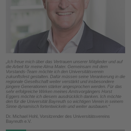
„Ich freue mich über das Vertrauen unserer Mitglieder und auf
die Arbeit für meine Alma Mater. Gemeinsam mit dem
Vorstands-Team möchte ich den Universitätsverein
zukunftsfest gestalten. Dafür müssen seine Verankerung in die
regionale Gesellschaft weiter verstärkt und insbesondere
jüngere Generationen stärker angesprochen werden. Für das
sehr erfolgreiche Wirken meines Amtsvorgängers Horst
Eggers möchte ich diesem ausdrücklich danken. Ich möchte
den für die Universität Bayreuth so wichtigen Verein in seinem
Sinne dynamisch fortentwickeln und weiter ausbauen.“
Dr. Michael Hohl, Vorsitzender des Universitätsvereins
Bayreuth e.V.