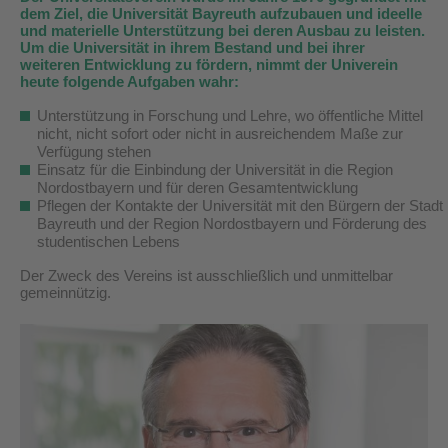
dem Ziel, die Universität Bayreuth aufzubauen und ideelle
und materielle Unterstützung bei deren Ausbau zu leisten.
Um die Universität in ihrem Bestand und bei ihrer
weiteren Entwicklung zu fördern, nimmt der Univerein
heute folgende Aufgaben wahr:
Unterstützung in Forschung und Lehre, wo öffentliche Mittel
nicht, nicht sofort oder nicht in ausreichendem Maße zur
Verfügung stehen
Einsatz für die Einbindung der Universität in die Region
Nordostbayern und für deren Gesamtentwicklung
Pflegen der Kontakte der Universität mit den Bürgern der Stadt
Bayreuth und der Region Nordostbayern und Förderung des
studentischen Lebens
Der Zweck des Vereins ist ausschließlich und unmittelbar
gemeinnützig.